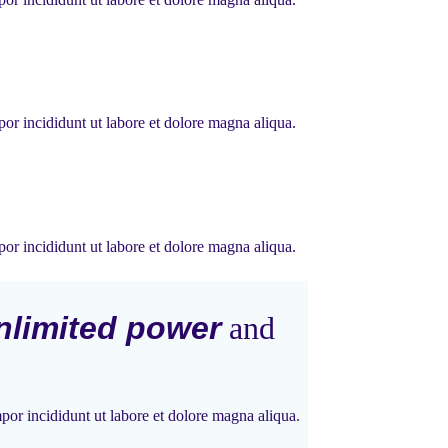
or incididunt ut labore et dolore magna aliqua.
or incididunt ut labore et dolore magna aliqua.
nlimited power
and
por incididunt ut labore et dolore magna aliqua.