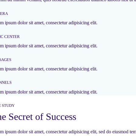
ERA
m ipsum dolor sit amet, consectetur adipisicing elit.
IC CENTER
m ipsum dolor sit amet, consectetur adipisicing elit.
SAGES
m ipsum dolor sit amet, consectetur adipisicing elit.
NNELS
m ipsum dolor sit amet, consectetur adipisicing elit.
E STUDY
e Secret of Success
m ipsum dolor sit amet, consectetur adipisicing elit, sed do eiusmod tem