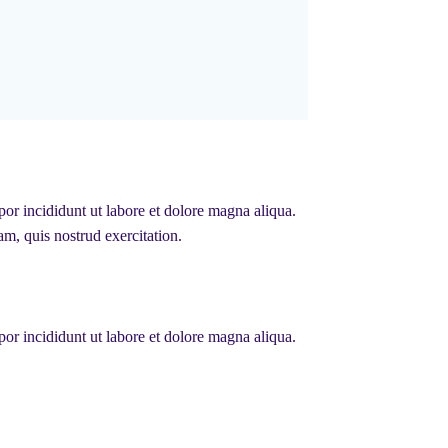
or incididunt ut labore et dolore magna aliqua.
m, quis nostrud exercitation.
or incididunt ut labore et dolore magna aliqua.