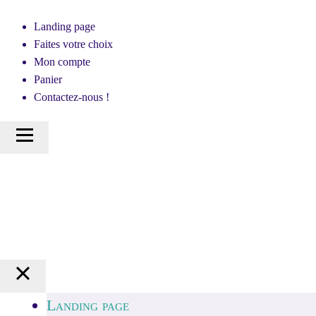
Landing page
Faites votre choix
Mon compte
Panier
Contactez-nous !
Landing page