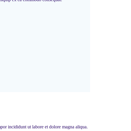
por incididunt ut labore et dolore magna aliqua.